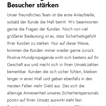
Besucher stärken
Unser freundliches Team ist die erste Anlaufstelle,
sobald der Kunde die Mall betritt. Wir beantworten
gerne die Fragen der Kunden. Noch von viel
größerer Bedeutung ist es, dass Sicherheitsgefühl
Ihrer Kunden zu stärken. Nur auf diese Weise,
kommen die Kunden immer wieder gerne zurück.
Positive Mundpropaganda wirkt sich bestens auf Ihr
Geschäft aus und macht sich in Ihren Umsatzzahlen
bemerkbar. Kunden die sich sicher fühlen, bleiben
länger in einer Mall und geben ebenfalls in den
meisten Fällen mehr Geld aus. Das sich die
alleinige Anwesenheit unseres Sicherheitspersonals
positiv auf Ihren Umsatz auswirkt steht fest.