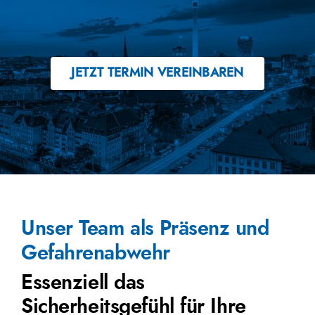
JETZT TERMIN VEREINBAREN
Unser Team als Präsenz und
Gefahrenabwehr
Essenziell das
Sicherheitsgefühl für Ihre