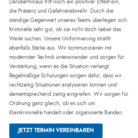
Darüberhinaus tritt noch ein positiver Effekt ein;
die Präsenz und Gefahrenabwehr. Durch die
ständige Gegenwart unseres Teams überlegen sich
Kriminelle sehr gut, ob sie nicht doch lieber das
Weite suchen. Unsere Uniformierung strahlt
ebenfalls Stärke aus. Wir kommunizieren mit
modernster Technik untereinander und sorgen für
Verstärkung, wenn es die Situation verlangt.
Regelmäßige Schulungen sorgen dafür, dass wir
rechtzeitig Situationen analysieren können und
dementsprechend zeitig eingreifen. Wir sorgen für
Ordnung ganz gleich, ob es sich um
Kleinkriminelle handelt oder organisierte Banden.
JETZT TERMIN VEREINBAREN