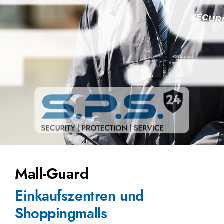
Mall-Guard
Einkaufszentren und
Shoppingmalls