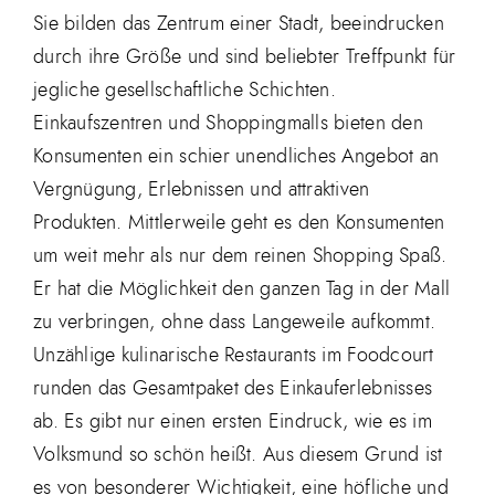
Sie bilden das Zentrum einer Stadt, beeindrucken
durch ihre Größe und sind beliebter Treffpunkt für
jegliche gesellschaftliche Schichten.
Einkaufszentren und Shoppingmalls bieten den
Konsumenten ein schier unendliches Angebot an
Vergnügung, Erlebnissen und attraktiven
Produkten. Mittlerweile geht es den Konsumenten
um weit mehr als nur dem reinen Shopping Spaß.
Er hat die Möglichkeit den ganzen Tag in der Mall
zu verbringen, ohne dass Langeweile aufkommt.
Unzählige kulinarische Restaurants im Foodcourt
runden das Gesamtpaket des Einkauferlebnisses
ab. Es gibt nur einen ersten Eindruck, wie es im
Volksmund so schön heißt. Aus diesem Grund ist
es von besonderer Wichtigkeit, eine höfliche und