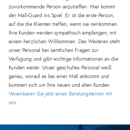
zuvorkommende Person anzutreffen. Hier kommt
der Mall-Guard ins Spiel. Er ist die erste Person,
auf die die Klienten treffen, wenn sie reinkommen.
Ihre Kunden werden sympathisch empfangen, mit
einem herzlichen Willkommen. Des Weiteren steht
unser Personal bei sämtlichen Fragen zur
Verfügung und gibt wichtige Informationen an die
Kunden weiter. Unser geschultes Personal weiß
genau, worauf es bei einer Mall ankommt und
kümmert sich um Ihre neuen und alten Kunden.
Vereinbaren Sie jetzt einen Beratungstermin mit
uns.