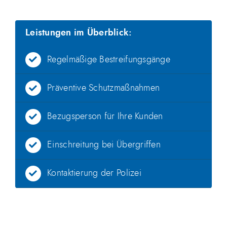
Leistungen im Überblick:
Regelmäßige Bestreifungsgänge
Präventive Schutzmaßnahmen
Bezugsperson für Ihre Kunden
Einschreitung bei Übergriffen
Kontaktierung der Polizei