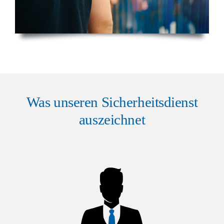
Was unseren Sicherheitsdienst
auszeichnet