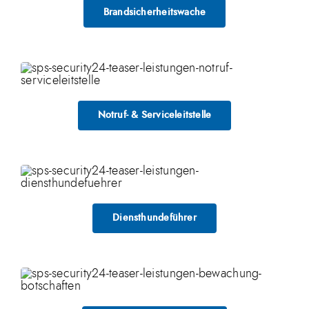
Brandsicherheitswache
Notruf- & Serviceleitstelle
Diensthundeführer