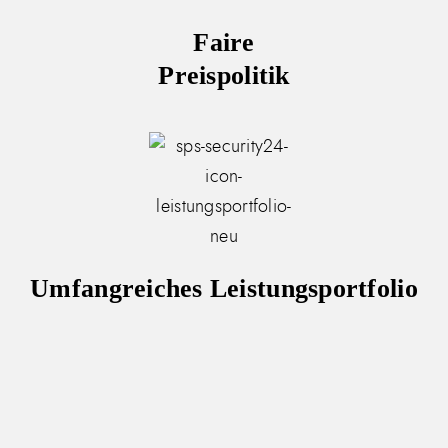
Faire
Preispolitik
Umfangreiches Leistungsportfolio