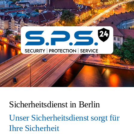
Sicherheitsdienst in Berlin
Unser Sicherheitsdienst sorgt für
Ihre Sicherheit