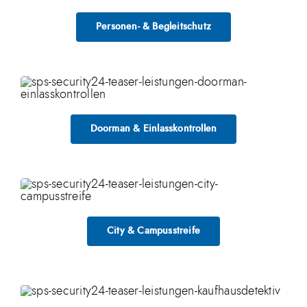
Personen- & Begleitschutz
Doorman & Einlasskontrollen
City & Campusstreife