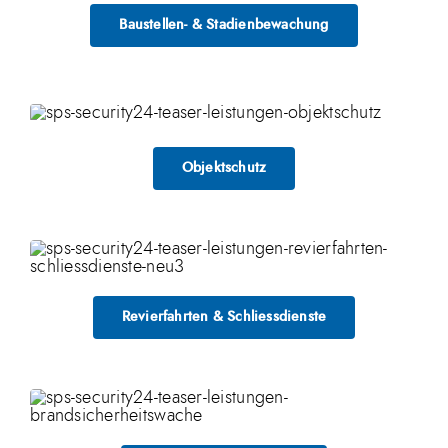
Baustellen- & Stadienbewachung
Objektschutz
Revierfahrten & Schliessdienste