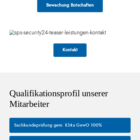
Bewachung Botschaften
Kontakt
Qualifikationsprofil unserer
Mitarbeiter
Sachkundeprüfung gem. §34a GewO
100%