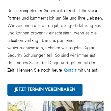
Unser kompetenter Sicherheitsdienst ist Ihr starker
Partner und kümmert sich um Sie und Ihre Liebsten.
Wir zeichnen uns durch jahrelange Erfahrung aus
und können präventiv einschreiten, wenn es die
Situation verlangt. Um uns permanent
weiterzuentwickeln, nehmen wir regelmäßig an
Security Schulungen teil. So sind wir immer auf
dem neues Stand der Dinge und gehen mit der
Zeit. Nehmen Sie noch heute
Kontakt
mit uns auf.
JETZT TERMIN VEREINBAREN