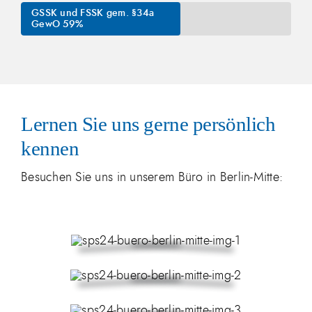
GSSK und FSSK gem. §34a
GewO
59%
Lernen Sie uns gerne persönlich
kennen
Besuchen Sie uns in unserem Büro in Berlin-Mitte: