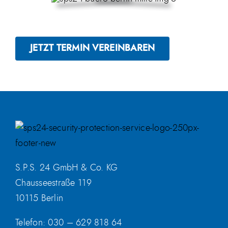
JETZT TERMIN VEREINBAREN
S.P.S. 24 GmbH & Co. KG
Chausseestraße 119
10115 Berlin
Telefon:
030 – 629 818 64