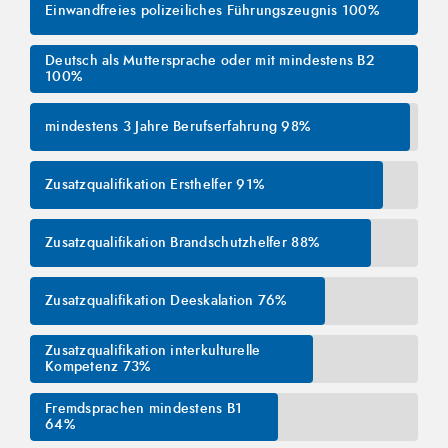
Einwandfreies polizeiliches Führungszeugnis
100%
Deutsch als Muttersprache oder mit mindestens B2
100%
mindestens 3 Jahre Berufserfahrung
98%
Zusatzqualifikation Ersthelfer
91%
Zusatzqualifikation Brandschutzhelfer
88%
Zusatzqualifikation Deeskalation
76%
Zusatzqualifikation interkulturelle
Kompetenz
73%
Fremdsprachen mindestens B1
64%