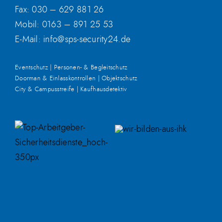
Fax: 030 – 629 881 26
Mobil:
0163 – 891 25 53
E-Mail:
info@sps-security24.de
Eventschutz | Personen- & Begleitschutz
Doorman & Einlasskontrollen | Objektschutz
City & Campusstreife | Kaufhausdetektiv