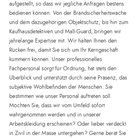
aufgestellt, so dass wir jegliche Anfragen bestens
bedienen können. Von der Brandsicherheitswache
und dem dazugehörigen Objektschutz, bis hin zum
Kaufhausdetektiven und Mall-Guard, bringen wir
jahrelange Expertise mit. Wir halten Ihnen den
Rücken frei, damit Sie sich um Ihr Kerngeschäft
kümmern können. Unser professionelles
Fachpersonal sorgt für Ordnung, hat stets den
Überblick und unterstützt durch seine Präsenz, das
subjektive Wohlbefinden der Menschen. Sie
bestimmen wie unser Personal auftreten soll.
Möchten Sie, dass wir vom Umfeld sofort
wahrgenommen werden und in unserer
Arbeitskleidung erscheinen? Oder lieber verdeckt
in Zivil in der Masse untergehen? Gerne berät Sie