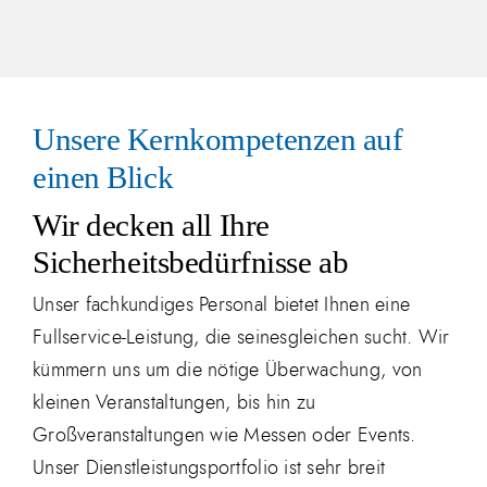
Unsere Kernkompetenzen auf
einen Blick
Wir decken all Ihre
Sicherheitsbedürfnisse ab
Unser fachkundiges Personal bietet Ihnen eine
Fullservice-Leistung, die seinesgleichen sucht. Wir
kümmern uns um die nötige Überwachung, von
kleinen Veranstaltungen, bis hin zu
Großveranstaltungen wie Messen oder Events.
Unser Dienstleistungsportfolio ist sehr breit