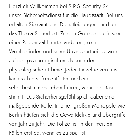
Herzlich Willkommen bei S.P.S. Security 24 –
unser Sicherheitsdienst für die Hauptstadt! Bei uns
erhalten Sie sämtliche Dienstleistungen rund um
das Thema Sicherheit. Zu den Grundbedürfnissen
einer Person zählt unter anderem, sein
Wohlbefinden und seine Unversehrtheit- sowohl
auf der psychologischen als auch der
physiologischen Ebene. Jeder Einzelne von uns
kann sich erst frei entfalten und ein
selbstbestimmtes Leben führen, wenn die Basis
stimmt. Das Sicherheitsgefühl spielt dabei eine
maßgebende Rolle. In einer großen Metropole wie
Berlin häufen sich die Gewaltdelikte und Übergriffe
von Jahr zu Jahr. Die Polizei ist in den meisten
Fällen erst da, wenn es zu spät ist.