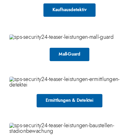
Kaufhausdetektiv
Mall-Guard
Ermittlungen & Detektei