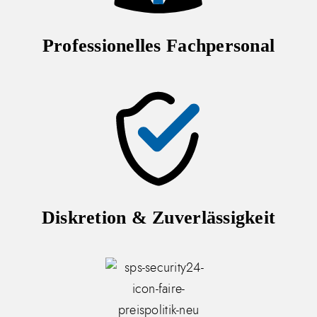
Professionelles Fachpersonal
Diskretion & Zuverlässigkeit