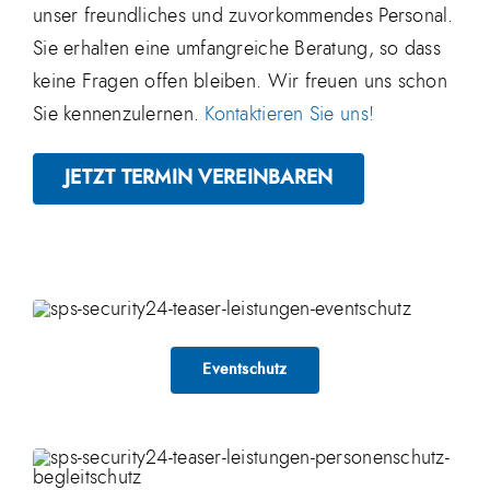
unser freundliches und zuvorkommendes Personal.
Sie erhalten eine umfangreiche Beratung, so dass
keine Fragen offen bleiben. Wir freuen uns schon
Sie kennenzulernen.
Kontaktieren Sie uns!
JETZT TERMIN VEREINBAREN
Eventschutz